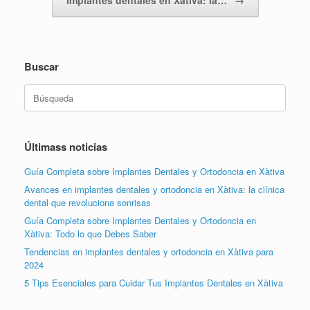
Implantes dentales en Xàtiva: la…
→
Buscar
Buscar:
Últimass noticias
Guía Completa sobre Implantes Dentales y Ortodoncia en Xàtiva
Avances en implantes dentales y ortodoncia en Xàtiva: la clínica
dental que revoluciona sonrisas
Guía Completa sobre Implantes Dentales y Ortodoncia en
Xàtiva: Todo lo que Debes Saber
Tendencias en implantes dentales y ortodoncia en Xàtiva para
2024
5 Tips Esenciales para Cuidar Tus Implantes Dentales en Xàtiva