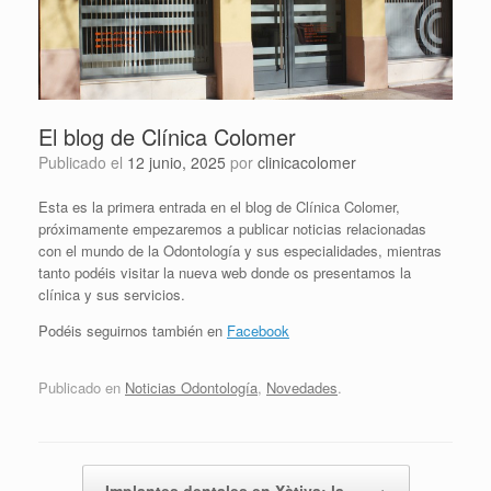
El blog de Clínica Colomer
Publicado el
12 junio, 2025
por
clinicacolomer
Esta es la primera entrada en el blog de Clínica Colomer,
próximamente empezaremos a publicar noticias relacionadas
con el mundo de la Odontología y sus especialidades, mientras
tanto podéis visitar la nueva web donde os presentamos la
clínica y sus servicios.
Podéis seguirnos también en
Facebook
Publicado en
Noticias Odontología
,
Novedades
.
Navegador de artículos