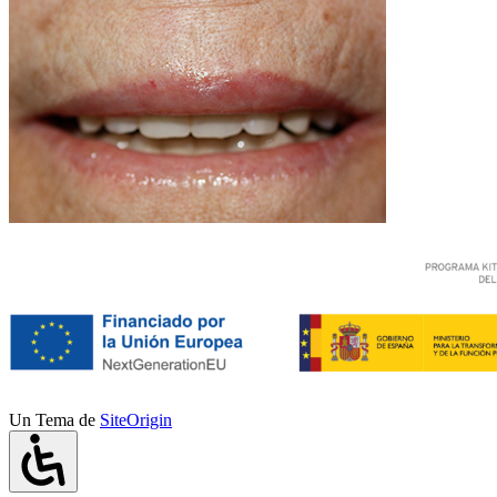
Un Tema de
SiteOrigin