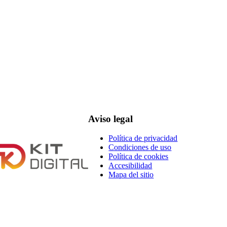
Aviso legal
Política de privacidad
Condiciones de uso
Política de cookies
Accesibilidad
Mapa del sitio